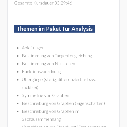
Gesamte Kursdauer 33:29:46
Themen im Paket für Analysis
Ableitungen
Bestimmung von Tangentengleichung
Bestimmung von Nullstellen
Funktionszuordnung
Übergänge (stetig, differenzierbar bzw.
ruckfrei)
Symmetrie von Graphen
Beschreibung von Graphen (Eigenschaften)
Beschreibung von Graphen im
Sachzusammenhang
Verschiebung und Streckung/ Stauchung von