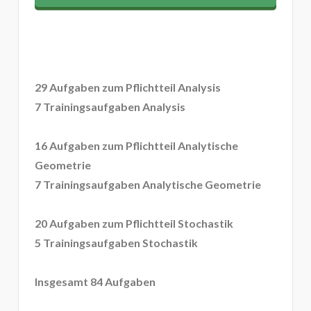
29 Aufgaben zum Pflichtteil Analysis
7 Trainingsaufgaben Analysis
16 Aufgaben zum Pflichtteil Analytische
Geometrie
7 Trainingsaufgaben Analytische Geometrie
20 Aufgaben zum Pflichtteil Stochastik
5 Trainingsaufgaben Stochastik
Insgesamt 84 Aufgaben