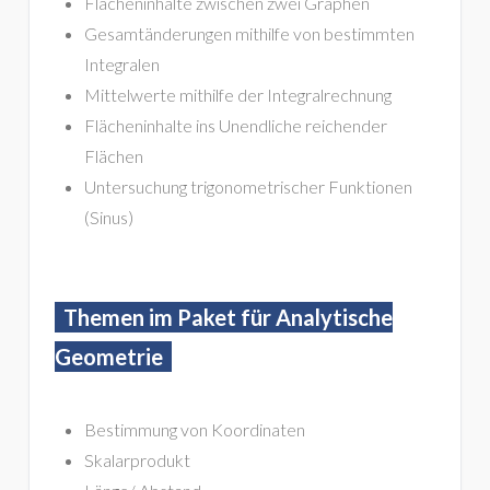
Flächeninhalte zwischen zwei Graphen
Gesamtänderungen mithilfe von bestimmten
Integralen
Mittelwerte mithilfe der Integralrechnung
Flächeninhalte ins Unendliche reichender
Flächen
Untersuchung trigonometrischer Funktionen
(Sinus)
Themen im Paket für Analytische
Geometrie
Bestimmung von Koordinaten
Skalarprodukt