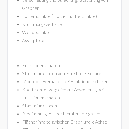
Graphen
Extrempunkte (Hoch- und Tiefpunkte)
Krümmungsverhalten
Wendepunkte
Asymptoten
Funktionenscharen
Stammfunktionen von Funktionenscharen
Monotonieverhalten bei Funktionenscharen
Koeffizientenvergleich zur Anwendung bei
Funktionenscharen
Stammfunktionen
Bestimmung von bestimmten Integralen
Flächeninhalte zwischen Graph und x-Achse