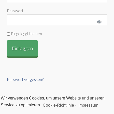
Passwort
Eingeloggt bleiben
Passwort vergessen?
Wir verwenden Cookies, um unsere Website und unseren
Service zu optimieren.
Cookie-Richtlinie
-
Impressum